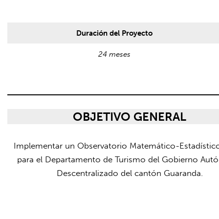
Duración del Proyecto
24 meses
OBJETIVO GENERAL
Implementar un Observatorio Matemático-Estadístico
para el Departamento de Turismo del Gobierno Au
Descentralizado del cantón Guaranda.