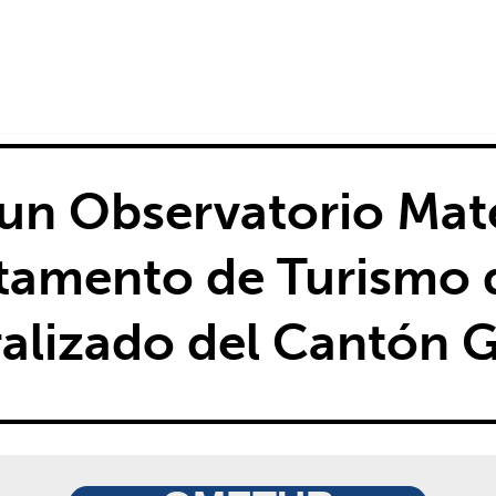
un Observatorio Mate
rtamento de Turismo 
alizado del Cantón 