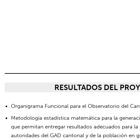
RESULTADOS DEL PRO
Organigrama Funcional para el Observatorio del Ca
Metodología estadística matemática para la generaci
que permitan entregar resultados adecuados para la 
autoridades del GAD cantonal y de la población en g