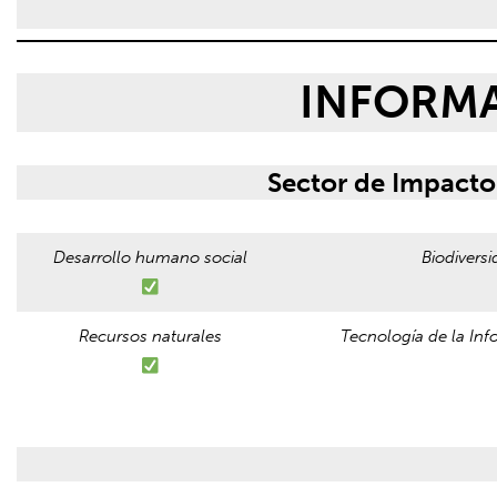
INFORMA
Sector de Impacto
Desarrollo humano social
Biodivers
Recursos naturales
Tecnología de la In