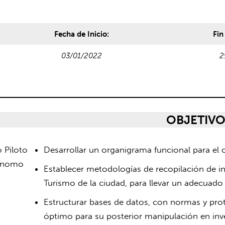
Fecha de Inicio:
Fin
03/01/2022
2
OBJETIVO
 Piloto
Desarrollar un organigrama funcional para el 
tónomo
Establecer metodologías de recopilación de 
Turismo de la ciudad, para llevar un adecuado
Estructurar bases de datos, con normas y pr
óptimo para su posterior manipulación en inv