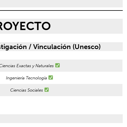
PROYECTO
stigación / Vinculación (Unesco)
Ciencias Exactas y Naturales
Ingeniería Tecnología
Ciencias Sociales