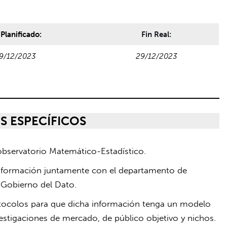
 Planificado:
Fin Real:
9/12/2023
29/12/2023
S ESPECÍFICOS
observatorio Matemático-Estadístico.
información juntamente con el departamento de
 Gobierno del Dato.
otocolos para que dicha información tenga un modelo
estigaciones de mercado, de público objetivo y nichos.