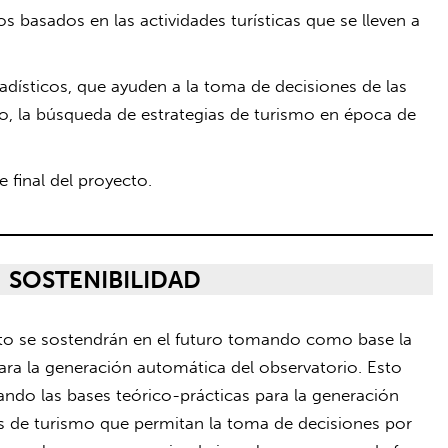
 basados en las actividades turísticas que se lleven a
adísticos, que ayuden a la toma de decisiones de las
, la búsqueda de estrategias de turismo en época de
e final del proyecto.
SOSTENIBILIDAD
cto se sostendrán en el futuro tomando como base la
para la generación automática del observatorio. Esto
ilando las bases teórico-prácticas para la generación
s de turismo que permitan la toma de decisiones por