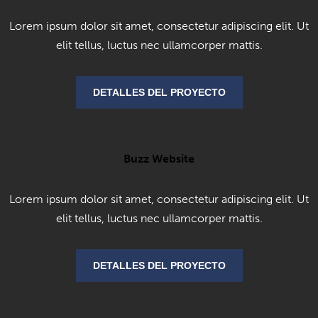
Lorem ipsum dolor sit amet, consectetur adipiscing elit. Ut
elit tellus, luctus nec ullamcorper mattis.
DETALLES DEL PROYECTO
Buzz Website
Lorem ipsum dolor sit amet, consectetur adipiscing elit. Ut
elit tellus, luctus nec ullamcorper mattis.
DETALLES DEL PROYECTO