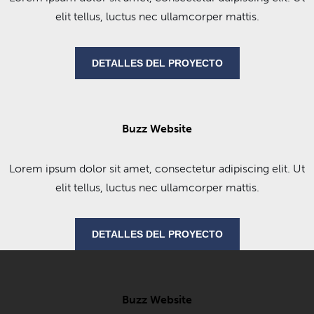
elit tellus, luctus nec ullamcorper mattis.
DETALLES DEL PROYECTO
Buzz Website
Lorem ipsum dolor sit amet, consectetur adipiscing elit. Ut
elit tellus, luctus nec ullamcorper mattis.
DETALLES DEL PROYECTO
Buzz Website