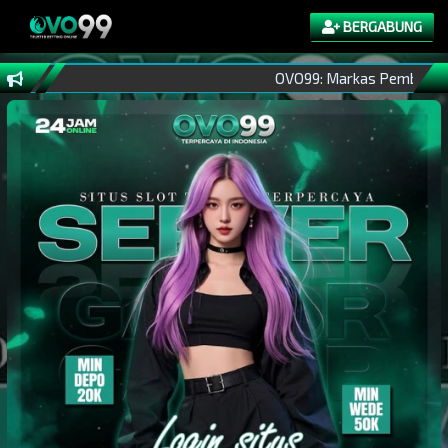
BERGABUNG
OVO99: Markas Pembobol B