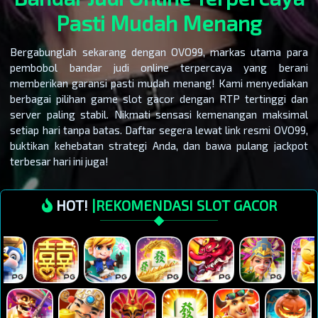
Pasti Mudah Menang
Bergabunglah sekarang dengan OVO99, markas utama para
pembobol bandar judi online terpercaya yang berani
memberikan garansi pasti mudah menang! Kami menyediakan
berbagai pilihan game slot gacor dengan RTP tertinggi dan
server paling stabil. Nikmati sensasi kemenangan maksimal
setiap hari tanpa batas. Daftar segera lewat link resmi OVO99,
buktikan kehebatan strategi Anda, dan bawa pulang jackpot
terbesar hari ini juga!
HOT!
|REKOMENDASI SLOT GACOR