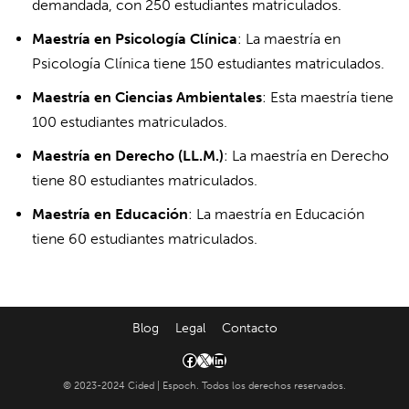
demandada, con 250 estudiantes matriculados.
Maestría en Psicología Clínica
: La maestría en
Psicología Clínica tiene 150 estudiantes matriculados.
Maestría en Ciencias Ambientales
: Esta maestría tiene
100 estudiantes matriculados.
Maestría en Derecho (LL.M.)
: La maestría en Derecho
tiene 80 estudiantes matriculados.
Maestría en Educación
: La maestría en Educación
tiene 60 estudiantes matriculados.
Blog
Legal
Contacto
© 2023-2024 Cided | Espoch. Todos los derechos reservados.