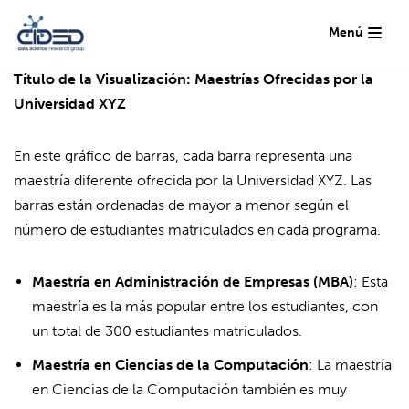
Menú
Saltar
al
Título de la Visualización: Maestrías Ofrecidas por la
contenido
Universidad XYZ
En este gráfico de barras, cada barra representa una
maestría diferente ofrecida por la Universidad XYZ. Las
barras están ordenadas de mayor a menor según el
número de estudiantes matriculados en cada programa.
Maestría en Administración de Empresas (MBA)
: Esta
maestría es la más popular entre los estudiantes, con
un total de 300 estudiantes matriculados.
Maestría en Ciencias de la Computación
: La maestría
en Ciencias de la Computación también es muy