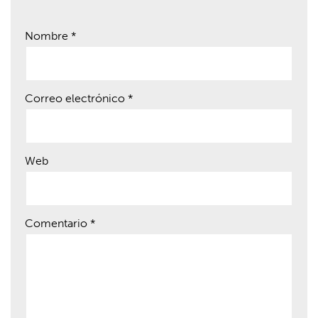
Nombre
*
Correo electrónico
*
Web
Comentario
*