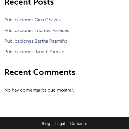
Recent Posts
Publicaciones Gina Chávez
Publicaciones Lourdes Paredes
Publicaciones Bertha Pazmiño
Publicaciones Janeth Yaucán
Recent Comments
No hay comentarios que mostrar.
Blog
Legal
Contacto