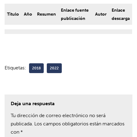
Enlace fuente
Enlace
Titulo
Año
Resumen
Autor
publicación
descarga
Etiquetas:
2018
2022
Deja una respuesta
Tu dirección de correo electrónico no será
publicada.
Los campos obligatorios están marcados
con
*