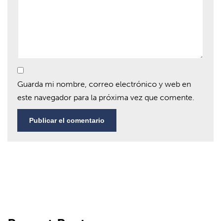
Guarda mi nombre, correo electrónico y web en
este navegador para la próxima vez que comente.