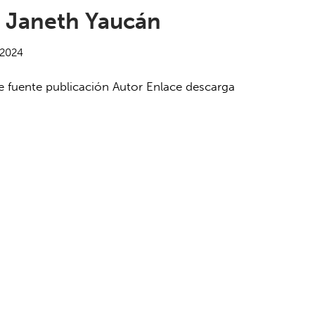
s Janeth Yaucán
/2024
 fuente publicación Autor Enlace descarga