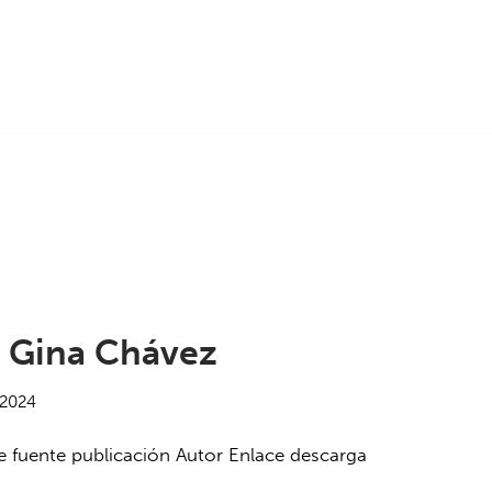
s Gina Chávez
/2024
 fuente publicación Autor Enlace descarga