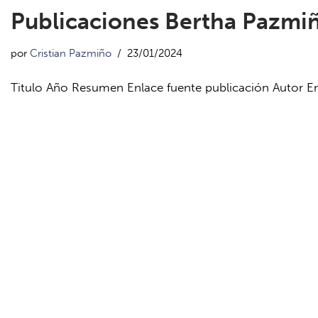
Publicaciones Bertha Pazmi
por
Cristian Pazmiño
23/01/2024
Titulo Año Resumen Enlace fuente publicación Autor E